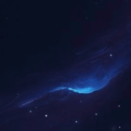
产品名称：