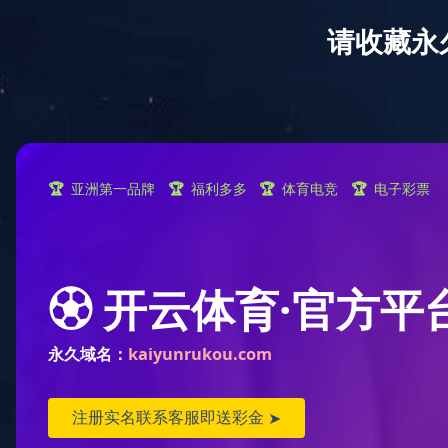
网站首页
关于
叠层爱游戏(中国)
爱游戏官方网页版