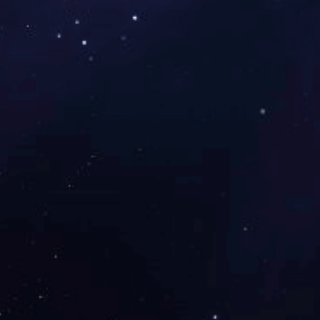
喷粉铜排
关于我们
爱游戏官方网页版是一家专业生产电力电子叠成爱游戏(中
国)、冲压铜排、钣金制品的生产加工型企业。产品广泛应