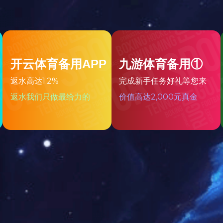
供服务的（铜排、爱游戏(中国)）钣金制品的生产企业。拥有
T）等加工制造设备。公司拥有优秀的技术人才，无论是钣金的制造
。