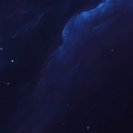
在线咨询
我们将在一个工作日内与您联系。请注意您的电子邮件。
立即提交