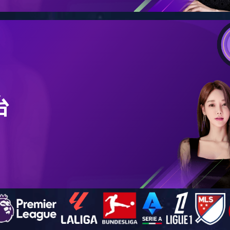
产品展示
专为电力电子行业和高、低
(中国)）钣金制品的生产
控折弯机，数控加工中心，冷
备。
关键词：叠层爱游戏(中国)丨
所属分类：
爱游戏官方网页版
15251302760
在线咨询