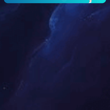
迷。
铜箔是近几年铜下游消费的一个亮点，主要运用
在锂电池负极和印刷电路板上。10月我国锂电池产量
继续保持高速增长，同比增加54.6%。印刷电路则连续
两年无增长。
综上所述，从铜加工材角度看，中国铜消费确实
有所改善。房地产新政对铜消费的影响预计在明年二
季度开始显现，如果一季度其他领域的消费增速能继
续维持，预计在消费方面一季度铜价仍会有一定支
撑。
上一篇：
互联网+”助力中国铜加工产业转型升级
下一篇：
我国已具备建成世界铜产业强国的基本条件