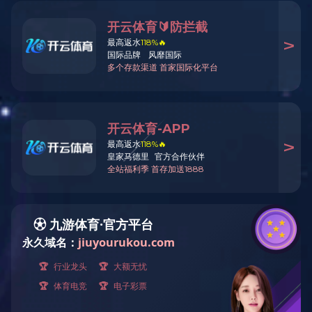
LME伦敦年会后，“中国需求超预期”和“全球矿山增产
高峰已过”两大观点开始在市场蔓延。接下来笔者将从
铜加工材着眼，试图梳理整个铜的下游消费结构，对中
国铜需求回升这一观点进行验证。
LME伦敦年会后，“中国需求超预期”和“全球矿山
增产高峰已过”两大观点开始在市场蔓延。接下来笔者
将从铜加工材着眼，试图梳理整个铜的下游消费结
构，对中国铜需求回升这一观点进行验证。
众所周知，铜加工材分为铜杆线、铜板带、铜
棒、铜管、铜箔等，根据SMM的最新数据，分别占加
工厂铜消费的53%、13%、13%、12%、2%。铜板带和