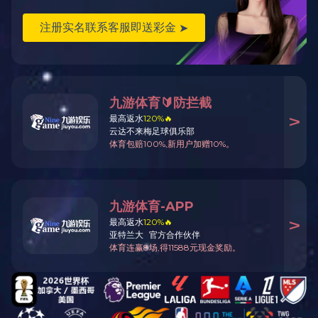
铜棒的使用领域较分散，暂时无法对铜板带和铜棒下
游消费进行跟踪，因此笔者只对合计占比67%的铜杆
线、铜管和铜箔进行分析。
铜杆线主要加工成电力线、建筑线、汽车电子
线、通信线、裸导线和漆包线，根据国际铜业协会数
据，占比分别为38%、25%、6%、2%、5%、24%。通
信线用铜少并难以统计，裸导线在野外高压线的架设
中使用量也越来越少，因此不对此类进行跟踪。
与大部分人的猜测不同，电力线其实更多地运用
在非电网部分，电网部分占比只有26%。我们通过对国
网招标情况进行跟踪，发现上月末国网集中招标，但
交货期延后对当下消费并无提振。非电网部分用线主
要集中在发电厂、变电站、工矿企业和轨道交通领
域。10月采矿业用电量同比增加1.39%，今年来增长率