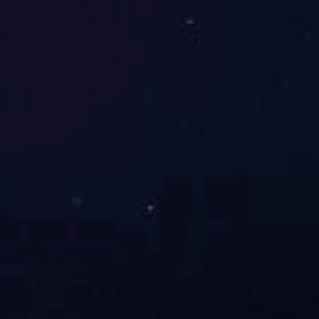
2025-11-19
冲压铜排的魅力与应用探秘
探索冲压铜排的特点、应用及其在现代工业中的重要性，揭示